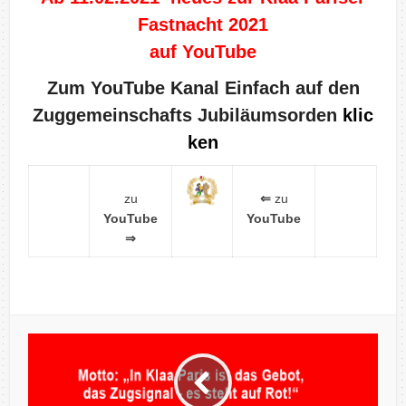
Fastnacht 2021
auf YouTube
Zum YouTube Kanal Einfach auf den
Zuggemeinschafts Jubiläumsorden
klic
ken
zu
⇐
zu
YouTube
YouTube
⇒