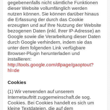
gegebenenfalls nicht sämtliche Funktionen
dieser Website vollumfänglich werden
nutzen können. Sie können darüber hinaus
die Erfassung der durch das Cookie
erzeugten und auf Ihre Nutzung der Website
bezogenen Daten (inkl. Ihrer IP-Adresse) an
Google sowie die Verarbeitung dieser Daten
durch Google verhindern, indem sie das
unter dem folgenden Link verfügbare
Browser-Plugin herunterladen und
installieren:
http://tools.google.com/dlpage/gaoptout?
hl=de
Cookies
(1) Wir verwenden auf unserem
Internetauftritt zuggemeinschaft.de sog.
Cookies. Bei Cookies handelt es sich um
kleine Textdateien, die auf dem