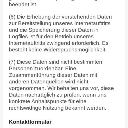
beendet ist.
(6) Die Erhebung der vorstehenden Daten
zur Bereitstellung unseres Internetauftritts
und die Speicherung dieser Daten in
Logfiles ist für den Betrieb unseres
Internetauftritts zwingend erforderlich. Es
besteht keine Widerspruchsmöglichkeit.
(7) Diese Daten sind nicht bestimmten
Personen zuordenbar. Eine
Zusammenführung dieser Daten mit
anderen Datenquellen wird nicht
vorgenommen. Wir behalten uns vor, diese
Daten nachträglich zu prüfen, wenn uns
konkrete Anhaltspunkte für eine
rechtswidrige Nutzung bekannt werden.
Kontaktformular