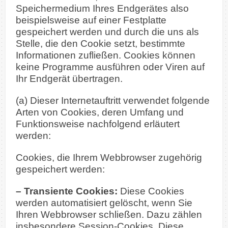
Speichermedium Ihres Endgerätes also
beispielsweise auf einer Festplatte
gespeichert werden und durch die uns als
Stelle, die den Cookie setzt, bestimmte
Informationen zufließen. Cookies können
keine Programme ausführen oder Viren auf
Ihr Endgerät übertragen.
(a) Dieser Internetauftritt verwendet folgende
Arten von Cookies, deren Umfang und
Funktionsweise nachfolgend erläutert
werden:
Cookies, die Ihrem Webbrowser zugehörig
gespeichert werden:
– Transiente Cookies:
Diese Cookies
werden automatisiert gelöscht, wenn Sie
Ihren Webbrowser schließen. Dazu zählen
insbesondere Session-Cookies. Diese