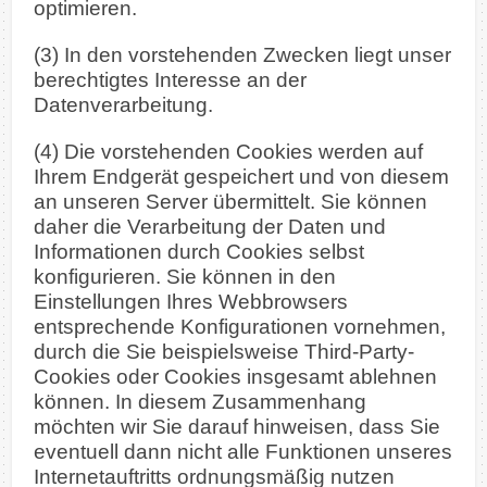
optimieren.
(3) In den vorstehenden Zwecken liegt unser
berechtigtes Interesse an der
Datenverarbeitung.
(4) Die vorstehenden Cookies werden auf
Ihrem Endgerät gespeichert und von diesem
an unseren Server übermittelt. Sie können
daher die Verarbeitung der Daten und
Informationen durch Cookies selbst
konfigurieren. Sie können in den
Einstellungen Ihres Webbrowsers
entsprechende Konfigurationen vornehmen,
durch die Sie beispielsweise Third-Party-
Cookies oder Cookies insgesamt ablehnen
können. In diesem Zusammenhang
möchten wir Sie darauf hinweisen, dass Sie
eventuell dann nicht alle Funktionen unseres
Internetauftritts ordnungsmäßig nutzen