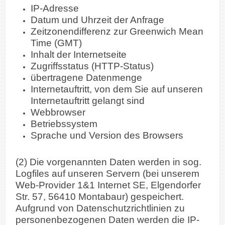
IP-Adresse
Datum und Uhrzeit der Anfrage
Zeitzonendifferenz zur Greenwich Mean
Time (GMT)
Inhalt der Internetseite
Zugriffsstatus (HTTP-Status)
übertragene Datenmenge
Internetauftritt, von dem Sie auf unseren
Internetauftritt gelangt sind
Webbrowser
Betriebssystem
Sprache und Version des Browsers
(2) Die vorgenannten Daten werden in sog.
Logfiles auf unseren Servern (bei unserem
Web-Provider 1&1 Internet SE, Elgendorfer
Str. 57, 56410 Montabaur) gespeichert.
Aufgrund von Datenschutzrichtlinien zu
personenbezogenen Daten werden die IP-