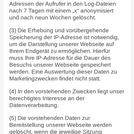
Adressen der Aufrufer in den Log-Dateien
nach 7 Tagen mit einem „x“ anonymisiert
und nach neun Wochen gelöscht.
(3) Die Erhebung und vorübergehende
Speicherung der IP-Adresse ist notwendig,
um die Darstellung unserer Webseite auf
Ihrem Endgerät zu ermöglichen. Hierfür
muss Ihre IP-Adresse für die Dauer des
Besuchs unserer Webseite gespeichert
werden. Eine Auswertung dieser Daten zu
Marketingzwecken findet nicht statt.
(4) In den vorstehenden Zwecken liegt unser
berechtigtes Interesse an der
Datenverarbeitung.
(5) Die vorstehenden Daten zur
Bereitstellung unserer Webseite werden
gelöscht, wenn die jeweilige Sitzung