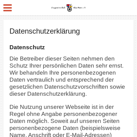
Datenschutzerklärung
Datenschutz
Die Betreiber dieser Seiten nehmen den
Schutz Ihrer persönlichen Daten sehr ernst.
Wir behandeln Ihre personenbezogenen
Daten vertraulich und entsprechend der
gesetzlichen Datenschutzvorschriften sowie
dieser Datenschutzerklärung.
Die Nutzung unserer Webseite ist in der
Regel ohne Angabe personenbezogener
Daten möglich. Soweit auf unseren Seiten
personenbezogene Daten (beispielsweise
Name, Anschrift oder E-Mail-Adressen)