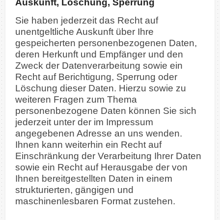
Auskunft, Löschung, Sperrung
Sie haben jederzeit das Recht auf
unentgeltliche Auskunft über Ihre
gespeicherten personenbezogenen Daten,
deren Herkunft und Empfänger und den
Zweck der Datenverarbeitung sowie ein
Recht auf Berichtigung, Sperrung oder
Löschung dieser Daten. Hierzu sowie zu
weiteren Fragen zum Thema
personenbezogene Daten können Sie sich
jederzeit unter der im Impressum
angegebenen Adresse an uns wenden.
Ihnen kann weiterhin ein Recht auf
Einschränkung der Verarbeitung Ihrer Daten
sowie ein Recht auf Herausgabe der von
Ihnen bereitgestellten Daten in einem
strukturierten, gängigen und
maschinenlesbaren Format zustehen.