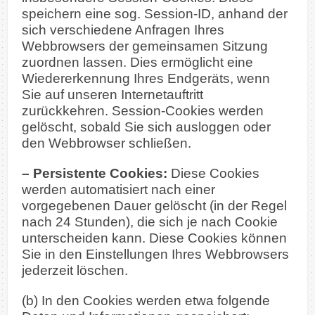
speichern eine sog. Session-ID, anhand der
sich verschiedene Anfragen Ihres
Webbrowsers der gemeinsamen Sitzung
zuordnen lassen. Dies ermöglicht eine
Wiedererkennung Ihres Endgeräts, wenn
Sie auf unseren Internetauftritt
zurückkehren. Session-Cookies werden
gelöscht, sobald Sie sich ausloggen oder
den Webbrowser schließen.
– Persistente Cookies:
Diese Cookies
werden automatisiert nach einer
vorgegebenen Dauer gelöscht (in der Regel
nach 24 Stunden), die sich je nach Cookie
unterscheiden kann. Diese Cookies können
Sie in den Einstellungen Ihres Webbrowsers
jederzeit löschen.
(b) In den Cookies werden etwa folgende