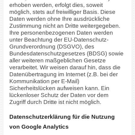
erhoben werden, erfolgt dies, soweit
möglich, stets auf freiwilliger Basis. Diese
Daten werden ohne Ihre ausdrückliche
Zustimmung nicht an Dritte weitergegeben.
Ihre personenbezogenen Daten werden
unter Beachtung der EU-Datenschutz-
Grundverordnung (DSGVO), des
Bundesdatenschutzgesetzes (BDSG) sowie
aller weiteren maßgeblichen Gesetze
verarbeitet.
Wir weisen darauf hin, dass die
Datenübertragung im Internet (z.B. bei der
Kommunikation per E-Mail)
Sicherheitslücken aufweisen kann. Ein
lückenloser Schutz der Daten vor dem
Zugriff durch Dritte ist nicht möglich.
Datenschutzerklärung für die Nutzung
von Google Analytics