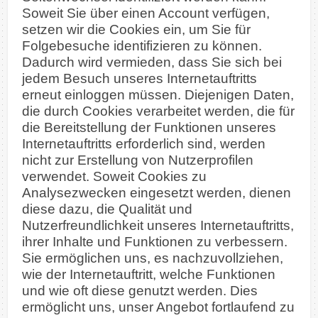
Soweit Sie über einen Account verfügen,
setzen wir die Cookies ein, um Sie für
Folgebesuche identifizieren zu können.
Dadurch wird vermieden, dass Sie sich bei
jedem Besuch unseres Internetauftritts
erneut einloggen müssen. Diejenigen Daten,
die durch Cookies verarbeitet werden, die für
die Bereitstellung der Funktionen unseres
Internetauftritts erforderlich sind, werden
nicht zur Erstellung von Nutzerprofilen
verwendet. Soweit Cookies zu
Analysezwecken eingesetzt werden, dienen
diese dazu, die Qualität und
Nutzerfreundlichkeit unseres Internetauftritts,
ihrer Inhalte und Funktionen zu verbessern.
Sie ermöglichen uns, es nachzuvollziehen,
wie der Internetauftritt, welche Funktionen
und wie oft diese genutzt werden. Dies
ermöglicht uns, unser Angebot fortlaufend zu