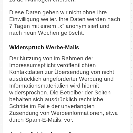
Diese Daten geben wir nicht ohne Ihre
Einwilligung weiter. Ihre Daten werden nach
7 Tagen mit einem „x“ anonymisiert und
nach neun Wochen gelöscht.
Widerspruch Werbe-Mails
Der Nutzung von im Rahmen der
Impressumspflicht veröffentlichten
Kontaktdaten zur Übersendung von nicht
ausdrücklich angeforderter Werbung und
Informationsmaterialien wird hiermit
widersprochen. Die Betreiber der Seiten
behalten sich ausdrücklich rechtliche
Schritte im Falle der unverlangten
Zusendung von Werbeinformationen, etwa
durch Spam-E-Mails, vor.