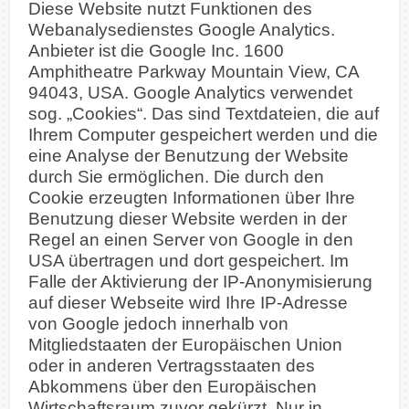
Diese Website nutzt Funktionen des
Webanalysedienstes Google Analytics.
Anbieter ist die Google Inc. 1600
Amphitheatre Parkway Mountain View, CA
94043, USA. Google Analytics verwendet
sog. „Cookies“. Das sind Textdateien, die auf
Ihrem Computer gespeichert werden und die
eine Analyse der Benutzung der Website
durch Sie ermöglichen. Die durch den
Cookie erzeugten Informationen über Ihre
Benutzung dieser Website werden in der
Regel an einen Server von Google in den
USA übertragen und dort gespeichert.
Im
Falle der Aktivierung der IP-Anonymisierung
auf dieser Webseite wird Ihre IP-Adresse
von Google jedoch innerhalb von
Mitgliedstaaten der Europäischen Union
oder in anderen Vertragsstaaten des
Abkommens über den Europäischen
Wirtschaftsraum zuvor gekürzt. Nur in