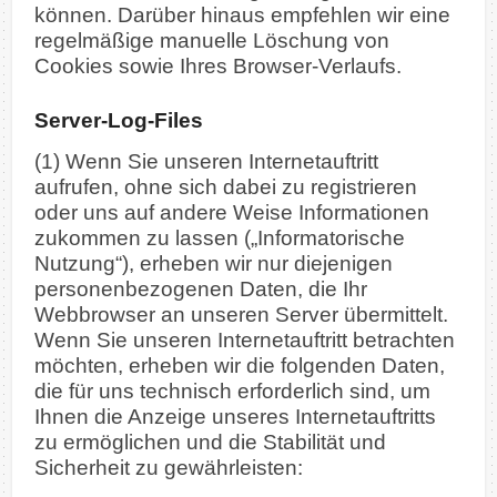
können. Darüber hinaus empfehlen wir eine
regelmäßige manuelle Löschung von
Cookies sowie Ihres Browser-Verlaufs.
Server-Log-Files
(1) Wenn Sie unseren Internetauftritt
aufrufen, ohne sich dabei zu registrieren
oder uns auf andere Weise Informationen
zukommen zu lassen („Informatorische
Nutzung“), erheben wir nur diejenigen
personenbezogenen Daten, die Ihr
Webbrowser an unseren Server übermittelt.
Wenn Sie unseren Internetauftritt betrachten
möchten, erheben wir die folgenden Daten,
die für uns technisch erforderlich sind, um
Ihnen die Anzeige unseres Internetauftritts
zu ermöglichen und die Stabilität und
Sicherheit zu gewährleisten: