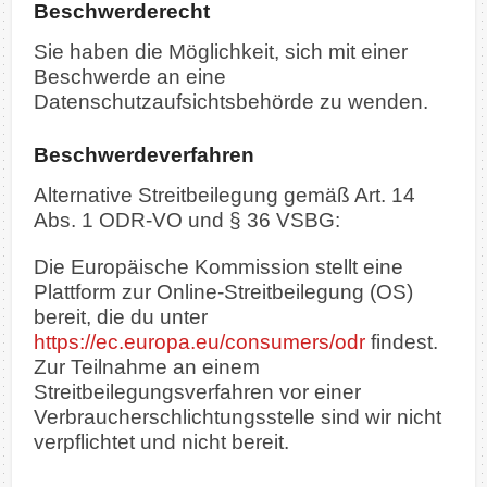
Beschwerderecht
Sie haben die Möglichkeit, sich mit einer
Beschwerde an eine
Datenschutzaufsichtsbehörde zu wenden.
Beschwerdeverfahren
Alternative Streitbeilegung gemäß Art. 14
Abs. 1 ODR-VO und § 36 VSBG:
Die Europäische Kommission stellt eine
Plattform zur Online-Streitbeilegung (OS)
bereit, die du unter
https://ec.europa.eu/consumers/odr
findest.
Zur Teilnahme an einem
Streitbeilegungsverfahren vor einer
Verbraucherschlichtungsstelle sind wir nicht
verpflichtet und nicht bereit.