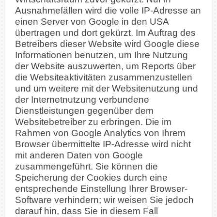
Ausnahmefällen wird die volle IP-Adresse an
einen Server von Google in den USA
übertragen und dort gekürzt. Im Auftrag des
Betreibers dieser Website wird Google diese
Informationen benutzen, um Ihre Nutzung
der Website auszuwerten, um Reports über
die Websiteaktivitäten zusammenzustellen
und um weitere mit der Websitenutzung und
der Internetnutzung verbundene
Dienstleistungen gegenüber dem
Websitebetreiber zu erbringen. Die im
Rahmen von Google Analytics von Ihrem
Browser übermittelte IP-Adresse wird nicht
mit anderen Daten von Google
zusammengeführt.
Sie können die
Speicherung der Cookies durch eine
entsprechende Einstellung Ihrer Browser-
Software verhindern; wir weisen Sie jedoch
darauf hin, dass Sie in diesem Fall