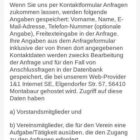
Wenn Sie uns per Kontaktformular Anfragen
zukommen lassen, werden folgende
Angaben gespeichert: Vorname, Name, E-
Mail-Adresse, Telefon-Nummer (optionale
Angabe), Freitexteingabe in der Anfrage.
Ihre Angaben aus dem Anfrageformular
inklusive der von Ihnen dort angegebenen
Kontaktdaten werden zwecks Bearbeitung
der Anfrage und für den Fall von
Anschlussfragen in der Datenbank
gespeichert, die bei unserem Web-Provider
1&1 Internet SE, Elgendorfer Str. 57, 56410
Montabaur gehostet wird. Zugriff auf diese
Daten haben
a) Vorstandsmitglieder und
b) Vereinsmitglieder, die für den Verein eine
Aufgabe/Tätigkeit ausüben, die den Zugang
zu den Anfragen erfordert.