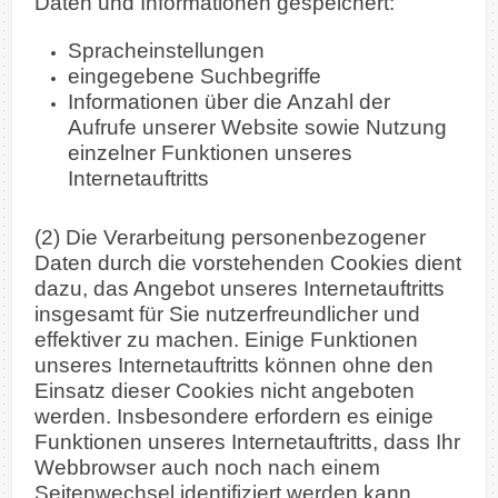
Daten und Informationen gespeichert:
Spracheinstellungen
eingegebene Suchbegriffe
Informationen über die Anzahl der
Aufrufe unserer Website sowie Nutzung
einzelner Funktionen unseres
Internetauftritts
(2) Die Verarbeitung personenbezogener
Daten durch die vorstehenden Cookies dient
dazu, das Angebot unseres Internetauftritts
insgesamt für Sie nutzerfreundlicher und
effektiver zu machen. Einige Funktionen
unseres Internetauftritts können ohne den
Einsatz dieser Cookies nicht angeboten
werden. Insbesondere erfordern es einige
Funktionen unseres Internetauftritts, dass Ihr
Webbrowser auch noch nach einem
Seitenwechsel identifiziert werden kann.