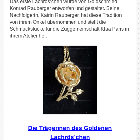
Das erste Lachrös’chen wurde von Goldschmied
Konrad Rauberger entworfen und gestaltet. Seine
Nachfolgerin, Katrin Rauberger
, hat diese Tradition
von ihrem Onkel übernommen und stellt die
Schmuckstücke für die Zuggemeinschaft Klaa Paris in
ihrem Atelier her.
Die Trägerinen des Goldenen
Lachrös’chen