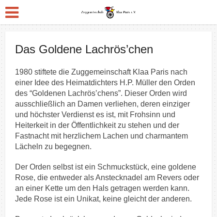
Das Goldene Lachrös’chen
1980 stiftete die Zuggemeinschaft Klaa Paris nach
einer Idee des Heimatdichters H.P. Müller den Orden
des “Goldenen Lachrös’chens”. Dieser Orden wird
ausschließlich an Damen verliehen, deren einziger
und höchster Verdienst es ist, mit Frohsinn und
Heiterkeit in der Öffentlichkeit zu stehen und der
Fastnacht mit herzlichem Lachen und charmantem
Lächeln zu begegnen.
Der Orden selbst ist ein Schmuckstück, eine goldene
Rose, die entweder als Anstecknadel am Revers oder
an einer Kette um den Hals getr
agen werden kann.
Jede Rose ist ein Unikat, keine gleicht der anderen.