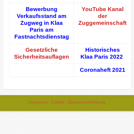
Bewerbung
YouTube Kanal
Verkaufsstand am
der
Zugweg in Klaa
Zuggemeinschaft
Paris am
Fastnachtsdienstag
Gesetzliche
Historisches
Sicherheitsauflagen
Klaa Paris 2022
Coronaheft 2021
Impressum
Kontakt
Datenschutzerklärung