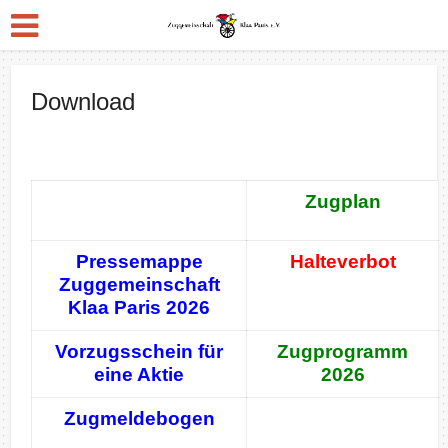
Download
Zugplan
Pressemappe
Halteverbot
Zuggemeinschaft
Klaa Paris 2026
Vorzugsschein für
Zugprogramm
eine Aktie
2026
Zugmeldebogen