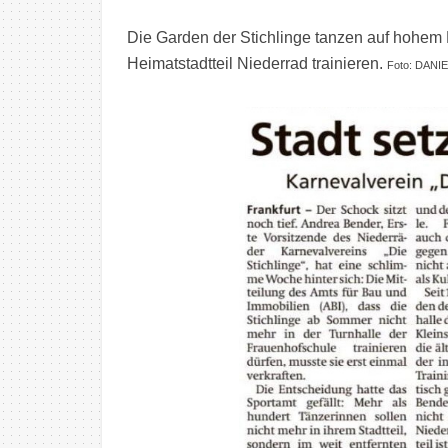
Die Garden der Stichlinge tanzen auf hohem 
Heimatstadtteil Niederrad trainieren.
Foto: DAN