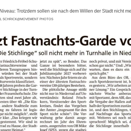
Niveau: Trotzdem sollen sie nach dem Willen der Stadt nicht me
IEL SCHRICK@MOVEMENT PHOTOS