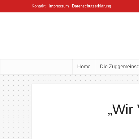
Kontakt
Impressum
Datenschutzerklärung
Home
Die Zuggemeinsc
„Wir 