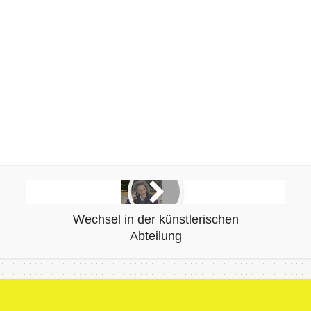
Wechsel in der künstlerischen
Abteilung