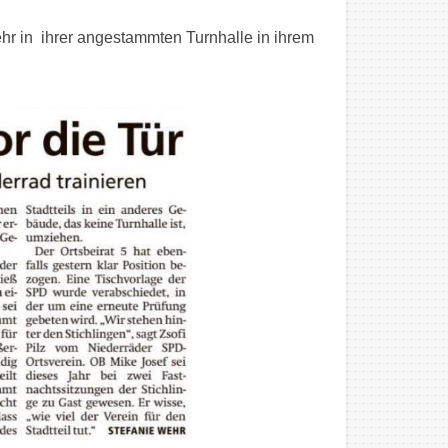
hr in ihrer angestammten Turnhalle in ihrem