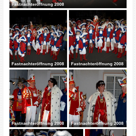
Fastnachteröffnung 2008
Fastnachteröffnung 2008
Fastnachteröffnung 2008
Fastnachteröffnung 2008
Fastnachteröffnung 2008