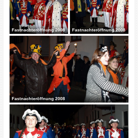
Fastnachteröffnung 2008
Fastnachteröffnung 2008
Fastnachteröffnung 2008