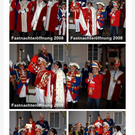
Fastnachteröffnung 2008
Fastnachteröffnung 2008
Fastnachteröffnung 2008