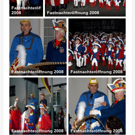
Fastnachteröffnung
2008
Fastnachteröffnung 2008
Fastnachteröffnung 2008
Fastnachteröffnung 2008
Fastnachteröffnung 2008
Fastnachteröffnung 2008