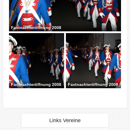
Fastnachteröffnung 2008
Fastnachteröffnung 2008
Fastnachteröffnung 2008
Links Vereine