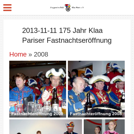
2013-11-11 175 Jahr Klaa
Pariser Fastnachtseröffnung
Home
» 2008
Fastnachteröffnung 2008
Fastnachteröffnung 2008