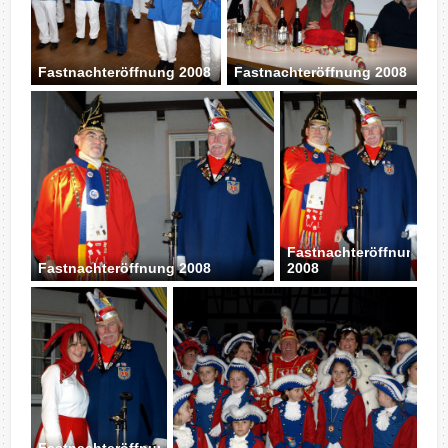
Fastnachteröffnung 2008
Fastnachteröffnung 2008
Fastnachteröffnung
Fastnachteröffnung 2008
2008