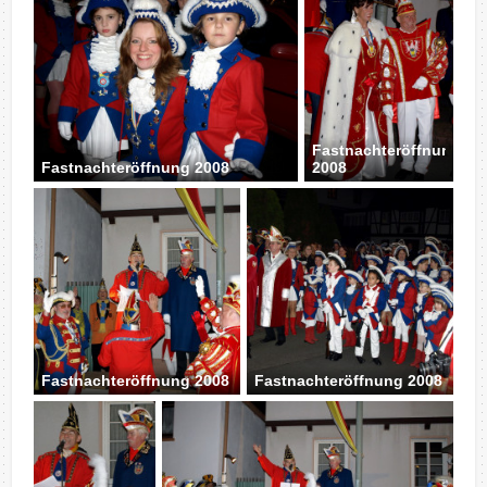
Fastnachteröffnung
Fastnachteröffnung 2008
2008
Fastnachteröffnung 2008
Fastnachteröffnung 2008