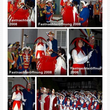
Fastnachteröffnung
2008
Fastnachteröffnung 2008
Fastnachteröffnung
Fastnachteröffnung 2008
2008