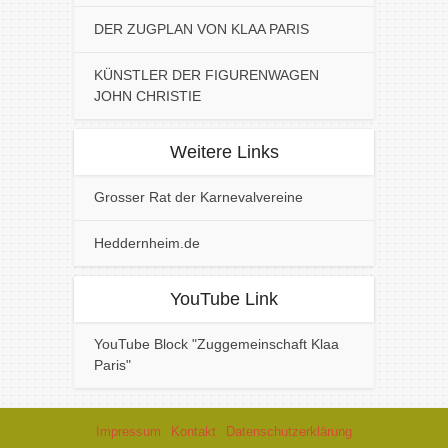
DER ZUGPLAN VON KLAA PARIS
KÜNSTLER DER FIGURENWAGEN
JOHN CHRISTIE
Weitere Links
Grosser Rat der Karnevalvereine
Heddernheim.de
YouTube Link
YouTube Block "Zuggemeinschaft Klaa
Paris"
Impressum
Kontakt
Datenschutzerklärung