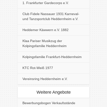
1. Frankfurter Gardecorps e.V.
Club Fidele Nassauer 1931 Karneval-
und Tanzsportclub Heddernheim e.V.
Heddemer Käwwern e.V. 1882
Klaa Pariser Musikzug der
Kolpingsfamilie Heddernheim
Kolpingsfamilie Frankfurt-Heddernheim
KTC Rot-Weiß 1977
Vereinsring Heddernheim e.V.
Weitere Angebote
Bewerbungsbogen Verkaufsstände