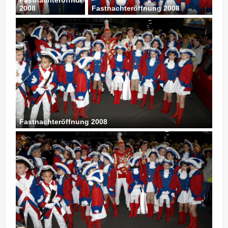
Fastnachteröffnung
2008
Fastnachteröffnung 2008
Fastnachteröffnung 2008