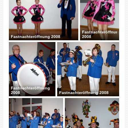
Fastnachteröffnung
Fastnachteröffnung 2008
2008
Fastnachteröffnung
2008
Fastnachteröffnung 2008