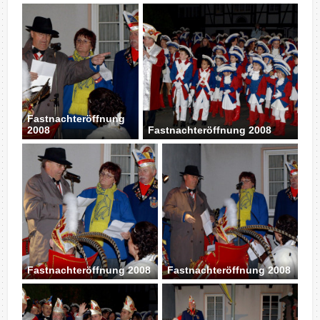
Fastnachteröffnung
2008
Fastnachteröffnung 2008
Fastnachteröffnung 2008
Fastnachteröffnung 2008