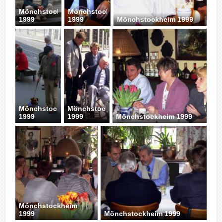
Mönchstockheim
Mönchstockheim
1999
1999
Mönchstockheim 1999
Mönchstockheim
Mönchstockheim
1999
1999
Mönchstockheim 1999
Mönchstockheim
1999
Mönchstockheim 1999