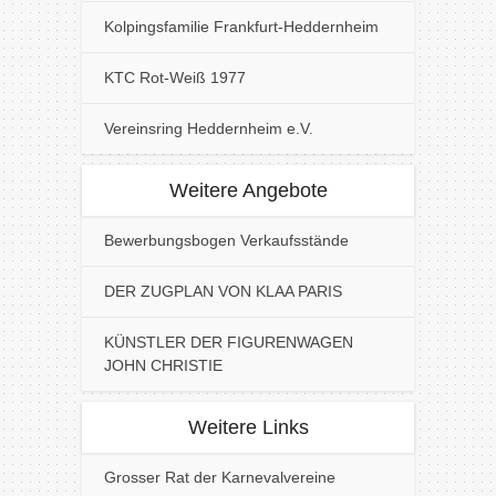
Kolpingsfamilie Frankfurt-Heddernheim
KTC Rot-Weiß 1977
Vereinsring Heddernheim e.V.
Weitere Angebote
Bewerbungsbogen Verkaufsstände
DER ZUGPLAN VON KLAA PARIS
KÜNSTLER DER FIGURENWAGEN
JOHN CHRISTIE
Weitere Links
Grosser Rat der Karnevalvereine