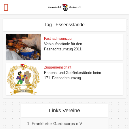
Tag - Essensstände
Fastnachtsumzug
Verkaufsstände für den
Fasnachtsumzug 2011
Zuggemeinschaft
Essens- und Getränkestände beim
171. Fasnachtsumzug...
Links Vereine
1. Frankfurter Gardecorps e.V.