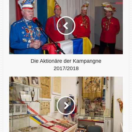
Die Aktionäre der Kampangne
2017/2018