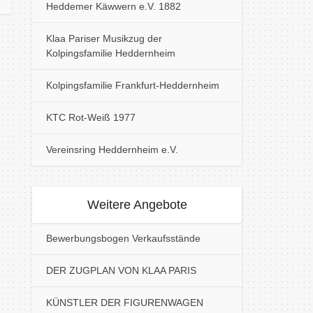
Heddemer Käwwern e.V. 1882
Klaa Pariser Musikzug der
Kolpingsfamilie Heddernheim
Kolpingsfamilie Frankfurt-Heddernheim
KTC Rot-Weiß 1977
Vereinsring Heddernheim e.V.
Weitere Angebote
Bewerbungsbogen Verkaufsstände
DER ZUGPLAN VON KLAA PARIS
KÜNSTLER DER FIGURENWAGEN