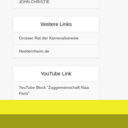
JOHN CHRISTIE
Weitere Links
Grosser Rat der Karnevalvereine
Heddernheim.de
YouTube Link
YouTube Block "Zuggemeinschaft Klaa
Paris"