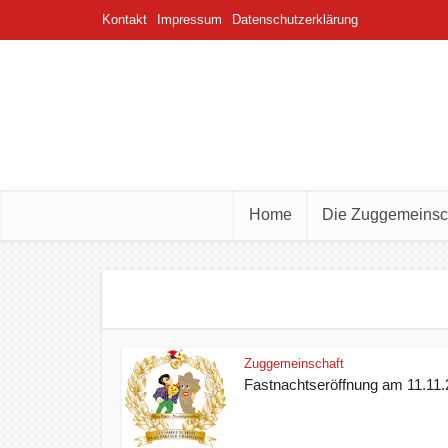
Kontakt
Impressum
Datenschutzerklärung
Home
Die Zuggemeinsc
Zuggemeinschaft
Fastnachtseröffnung am 11.11