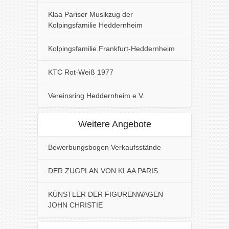
Klaa Pariser Musikzug der
Kolpingsfamilie Heddernheim
Kolpingsfamilie Frankfurt-Heddernheim
KTC Rot-Weiß 1977
Vereinsring Heddernheim e.V.
Weitere Angebote
Bewerbungsbogen Verkaufsstände
DER ZUGPLAN VON KLAA PARIS
KÜNSTLER DER FIGURENWAGEN
JOHN CHRISTIE