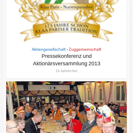
Aktiengesellschaft
Zuggemeinschaft
•
Pressekonferenz und
Aktionärsversammlung 2013
14 Jahren her