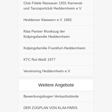
Club Fidele Nassauer 1931 Karneval-
und Tanzsportclub Heddernheim e.V.
Heddemer Käwwern e.V. 1882
Klaa Pariser Musikzug der
Kolpingsfamilie Heddernheim
Kolpingsfamilie Frankfurt-Heddernheim
KTC Rot-Weiß 1977
Vereinsring Heddernheim e.V.
Weitere Angebote
Bewerbungsbogen Verkaufsstände
DER ZUGPLAN VON KLAA PARIS