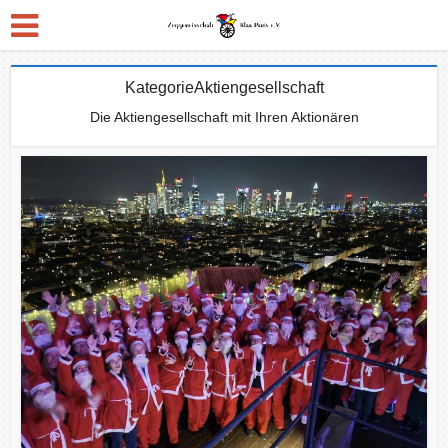
KategorieAktiengesellschaft
Die Aktiengesellschaft mit Ihren Aktionären